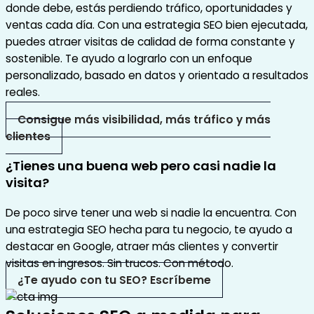
donde debe, estás perdiendo tráfico, oportunidades y
ventas cada día. Con una estrategia SEO bien ejecutada,
puedes atraer visitas de calidad de forma constante y
sostenible. Te ayudo a lograrlo con un enfoque
personalizado, basado en datos y orientado a resultados
reales.
Consigue más visibilidad, más tráfico y más
clientes
¿Tienes una buena web pero casi nadie la
visita?
De poco sirve tener una web si nadie la encuentra. Con
una estrategia SEO hecha para tu negocio, te ayudo a
destacar en Google, atraer más clientes y convertir
visitas en ingresos. Sin trucos. Con método.
¿Te ayudo con tu SEO? Escríbeme