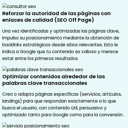
Reforzar la autoridad de las páginas con
enlaces de calidad (SEO Off Page)
Una vez identificadas y optimizadas las páginas clave,
impulso su posicionamiento mediante la obtención de
backlinks estratégicos desde sitios relevantes. Esto le
indica a Google que tu contenido es valioso y merece
estar entre los primeros resultados.
Optimizar contenidos alrededor de las
palabras clave transaccionales
Creo o adapto páginas específicas (servicios, artículos,
landings) para que respondan exactamente a lo que
busca el usuario, con contenido útil, persuasivo y
optimizado tanto para Google como para la conversión.