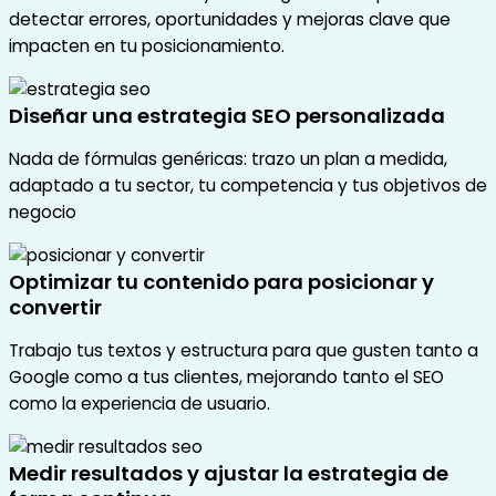
detectar errores, oportunidades y mejoras clave que
impacten en tu posicionamiento.
Diseñar una estrategia SEO personalizada
Nada de fórmulas genéricas: trazo un plan a medida,
adaptado a tu sector, tu competencia y tus objetivos de
negocio
Optimizar tu contenido para posicionar y
convertir
Trabajo tus textos y estructura para que gusten tanto a
Google como a tus clientes, mejorando tanto el SEO
como la experiencia de usuario.
Medir resultados y ajustar la estrategia de