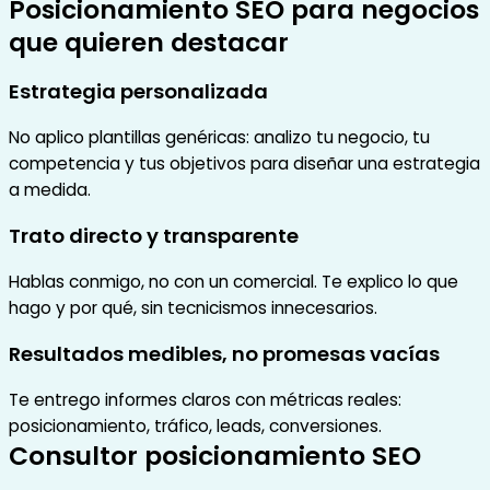
Posicionamiento SEO para negocios
que quieren destacar
Estrategia personalizada
No aplico plantillas genéricas: analizo tu negocio, tu
competencia y tus objetivos para diseñar una estrategia
a medida.
Trato directo y transparente
Hablas conmigo, no con un comercial. Te explico lo que
hago y por qué, sin tecnicismos innecesarios.
Resultados medibles, no promesas vacías
Te entrego informes claros con métricas reales:
posicionamiento, tráfico, leads, conversiones.
Consultor posicionamiento SEO