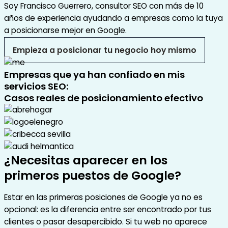
Soy Francisco Guerrero, consultor SEO con más de 10
años de experiencia ayudando a empresas como la tuya
a posicionarse mejor en Google.
Empieza a posicionar tu negocio hoy mismo
Empresas que ya han confiado en mis
servicios SEO:
Casos reales de posicionamiento efectivo
¿Necesitas aparecer en los
primeros puestos de Google?
Estar en las primeras posiciones de Google ya no es
opcional: es la diferencia entre ser encontrado por tus
clientes o pasar desapercibido. Si tu web no aparece