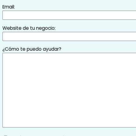
Email:
Website de tu negocio:
¿Cómo te puedo ayudar?