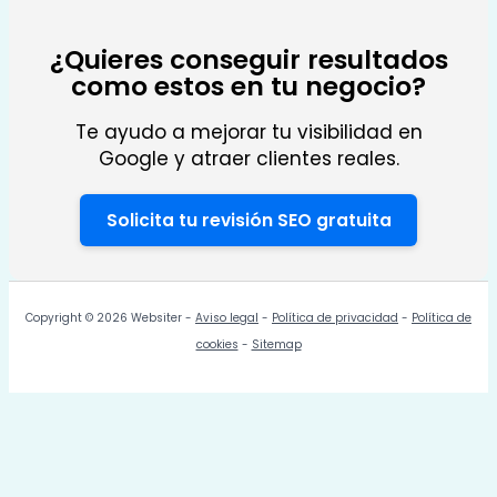
¿Quieres conseguir resultados
como estos en tu negocio?
Te ayudo a mejorar tu visibilidad en
Google y atraer clientes reales.
Solicita tu revisión SEO gratuita
Copyright © 2026 Websiter -
Aviso legal
-
Política de privacidad
-
Política de
cookies
-
Sitemap