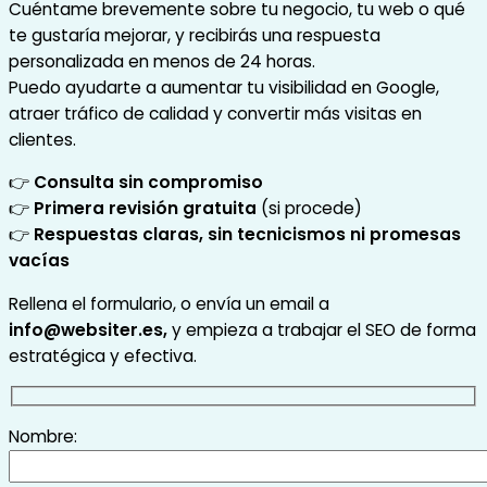
Cuéntame brevemente sobre tu negocio, tu web o qué
te gustaría mejorar, y recibirás una respuesta
personalizada en menos de 24 horas.
Puedo ayudarte a aumentar tu visibilidad en Google,
atraer tráfico de calidad y convertir más visitas en
clientes.
👉
Consulta sin compromiso
👉
Primera revisión gratuita
(si procede)
👉
Respuestas claras, sin tecnicismos ni promesas
vacías
Rellena el formulario, o envía un email a
info@websiter.es,
y empieza a trabajar el SEO de forma
estratégica y efectiva.
Nombre: