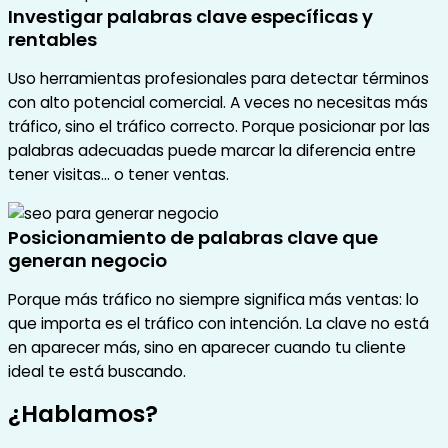
Investigar palabras clave específicas y
rentables
Uso herramientas profesionales para detectar términos
con alto potencial comercial. A veces no necesitas más
tráfico, sino el tráfico correcto. Porque posicionar por las
palabras adecuadas puede marcar la diferencia entre
tener visitas… o tener ventas.
Posicionamiento de palabras clave que
generan negocio
Porque más tráfico no siempre significa más ventas: lo
que importa es el tráfico con intención. La clave no está
en aparecer más, sino en aparecer cuando tu cliente
ideal te está buscando.
¿Hablamos?