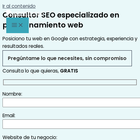
Ir al contenido
Consultor SEO especializado en
posicionamiento web
Posiciono tu web en Google con estrategia, experiencia y
resultados reales.
Pregúntame lo que necesites, sin compromiso
Consulta lo que quieras,
GRATIS
Nombre:
Email:
Website de tu negocio: