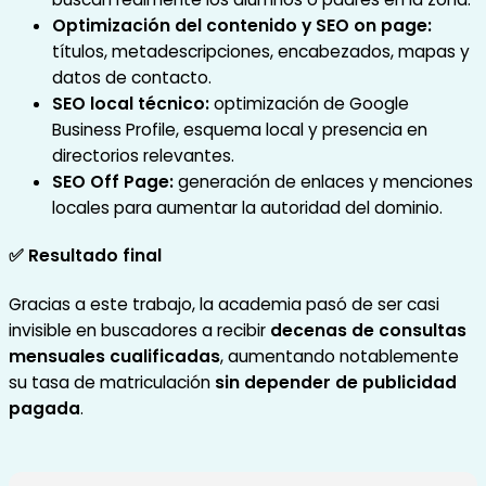
Optimización del contenido y SEO on page:
títulos, metadescripciones, encabezados, mapas y
datos de contacto.
SEO local técnico:
optimización de Google
Business Profile, esquema local y presencia en
directorios relevantes.
SEO Off Page:
generación de enlaces y menciones
locales para aumentar la autoridad del dominio.
✅ Resultado final
Gracias a este trabajo, la academia pasó de ser casi
invisible en buscadores a recibir
decenas de consultas
mensuales cualificadas
, aumentando notablemente
su tasa de matriculación
sin depender de publicidad
pagada
.