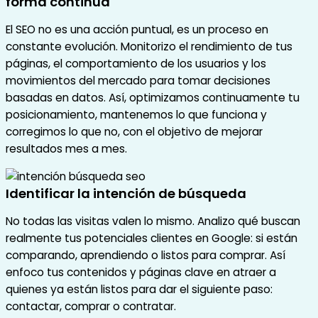
forma continua
El SEO no es una acción puntual, es un proceso en
constante evolución. Monitorizo el rendimiento de tus
páginas, el comportamiento de los usuarios y los
movimientos del mercado para tomar decisiones
basadas en datos. Así, optimizamos continuamente tu
posicionamiento, mantenemos lo que funciona y
corregimos lo que no, con el objetivo de mejorar
resultados mes a mes.
Identificar la intención de búsqueda
No todas las visitas valen lo mismo. Analizo qué buscan
realmente tus potenciales clientes en Google: si están
comparando, aprendiendo o listos para comprar. Así
enfoco tus contenidos y páginas clave en atraer a
quienes ya están listos para dar el siguiente paso:
contactar, comprar o contratar.