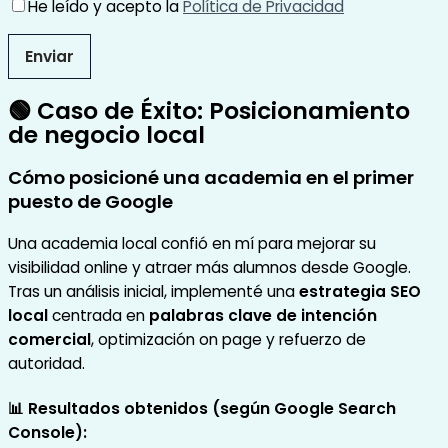
He leído y acepto la
Política de Privacidad
🟢 Caso de Éxito: Posicionamiento
de negocio local
Cómo posicioné una academia en el primer
puesto de Google
Una academia local confió en mí para mejorar su
visibilidad online y atraer más alumnos desde Google.
Tras un análisis inicial, implementé una
estrategia SEO
local
centrada en
palabras clave de intención
comercial
, optimización on page y refuerzo de
autoridad.
📊 Resultados obtenidos (según Google Search
Console):