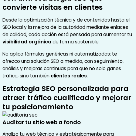
convierte visitas en clientes
Desde la optimización técnica y de contenidos hasta el
SEO local y la mejora de la autoridad mediante enlaces
de calidad, cada acción está pensada para aumentar tu
visibilidad orgánica
de forma sostenible.
No aplico fórmulas genéricas ni automatizadas: te
ofrezco una solución SEO a medida, con seguimiento,
análisis y mejoras continuas para que no solo ganes
tráfico, sino también
clientes reales
.
Estrategia SEO personalizada para
atraer tráfico cualificado y mejorar
tu posicionamiento
Auditar tu sitio web a fondo
Analizo tu web técnica y estratégicamente para