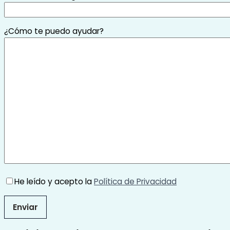
¿Cómo te puedo ayudar?
He leído y acepto la
Política de Privacidad