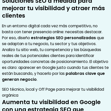
Soluciones SEO a medida para
mejorar tu visibilidad y atraer más
clientes
En un entorno digital cada vez más competitivo, no
basta con tener presencia online: necesitas destacar.
Por eso, diseño
estrategias SEO personalizadas
que
se adaptan a tu negocio, tu sector y tus objetivos.
Analizo tu sitio web, tu competencia y las búsquedas
reales de tus potenciales clientes para identificar
oportunidades concretas de posicionamiento. El objetivo
es claro: aparecer en Google justo cuando tus clientes te
están buscando, y hacerlo por las
palabras clave que
generan negocio
.
SEO técnico, local y Off Page para mejorar tu visibilidad
orgánica
Aumenta tu visibilidad en Google
con una estrategia SEO que